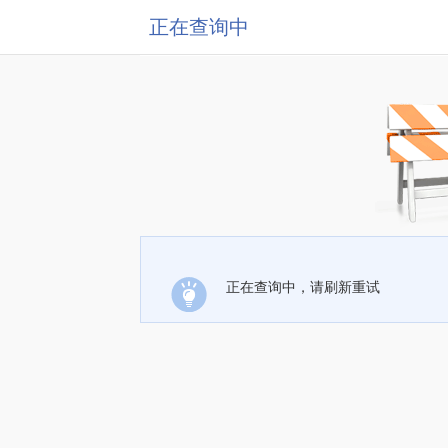
正在查询中
正在查询中，请刷新重试