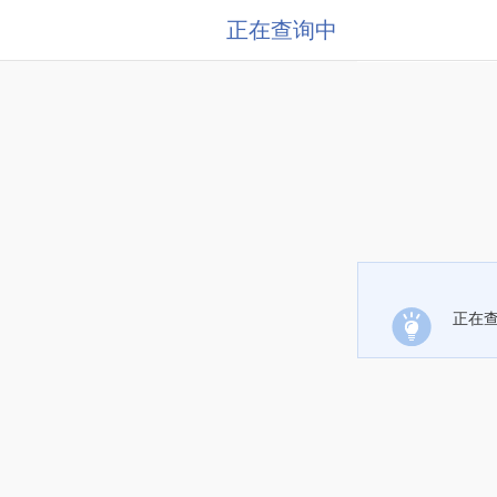
正在查询中
正在