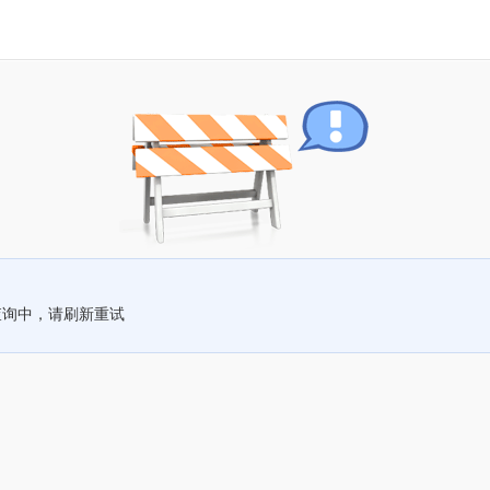
查询中，请刷新重试