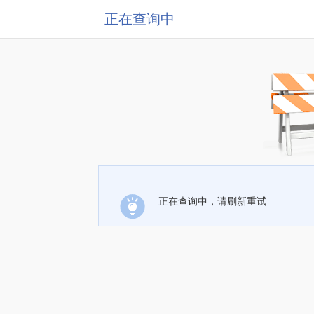
正在查询中
正在查询中，请刷新重试