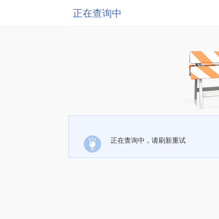
正在查询中
正在查询中，请刷新重试