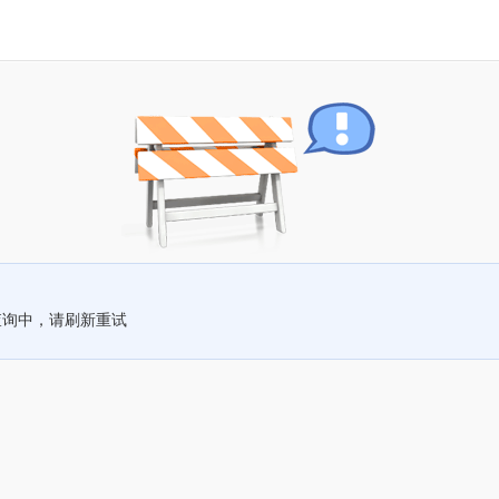
查询中，请刷新重试