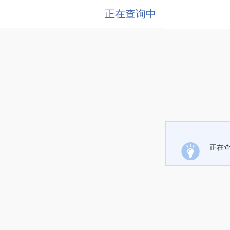
正在查询中
正在