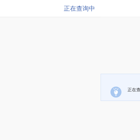
正在查询中
正在