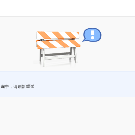
查询中，请刷新重试