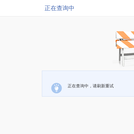
正在查询中
正在查询中，请刷新重试